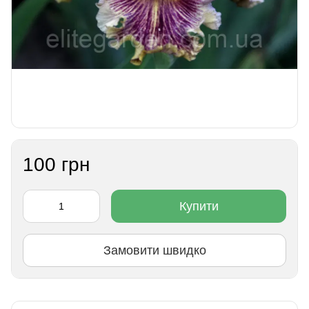
100 грн
Купити
Замовити швидко