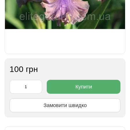
100 грн
Купити
Замовити швидко