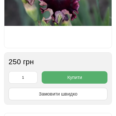
250 грн
Купити
Замовити швидко