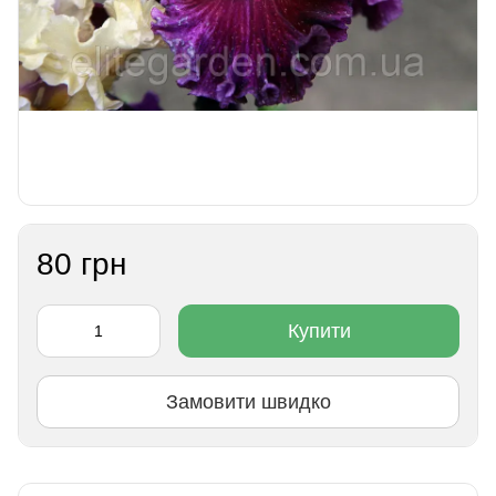
80 грн
Купити
Замовити швидко