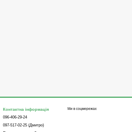
Ми в соцмережах
Контактна інформація
096-406-29-24
097-517-02-25 (Дмитро)