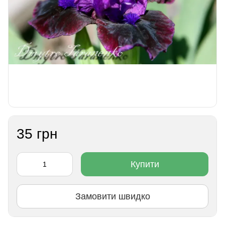
35 грн
Купити
Замовити швидко