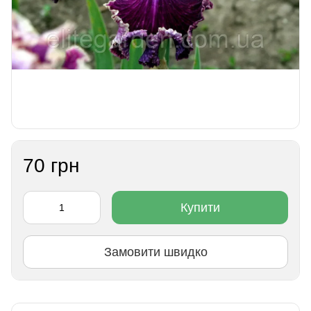
70 грн
Купити
Замовити швидко