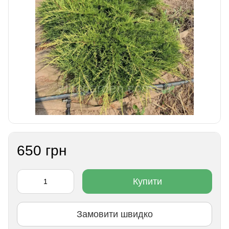
650 грн
Купити
Замовити швидко