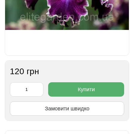
120 грн
Купити
Замовити швидко