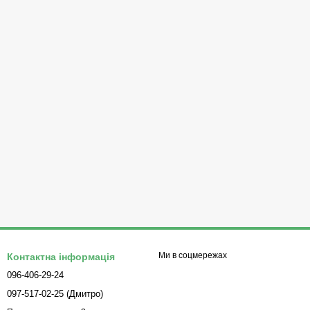
Ми в соцмережах
Контактна інформація
096-406-29-24
097-517-02-25 (Дмитро)