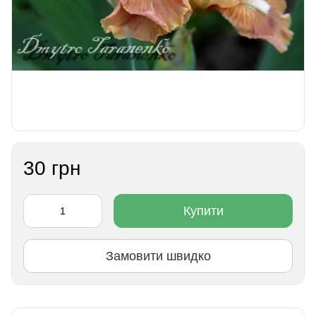
30 грн
Купити
Замовити швидко