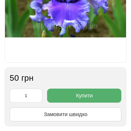
50 грн
Купити
Замовити швидко