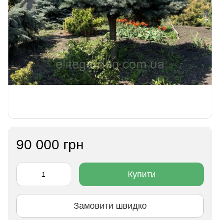
90 000 грн
Купити
Замовити швидко