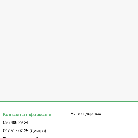
Ми в соцмережах
Контактна інформація
096-406-29-24
097-517-02-25 (Дмитро)