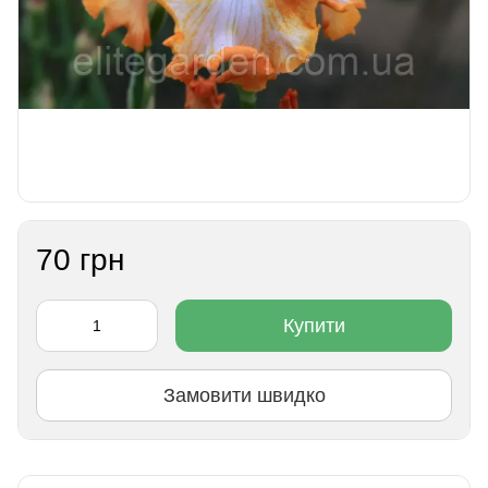
70 грн
Купити
Замовити швидко