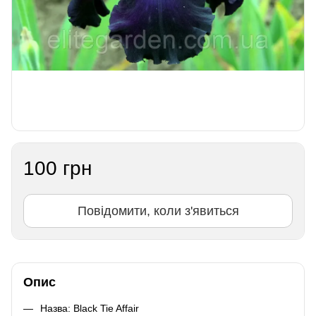
100 грн
Повідомити, коли з'явиться
Опис
Назва: Black Tie Affair