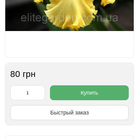
80 грн
Купить
Быстрый заказ