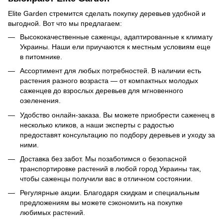
Elite Garden стремится сделать покупку деревьев удобной и
выгодной. Вот что мы предлагаем:
Высококачественные саженцы, адаптированные к климату
Украины. Наши ели приучаются к местным условиям еще
в питомнике.
Ассортимент для любых потребностей. В наличии есть
растения разного возраста — от компактных молодых
саженцев до взрослых деревьев для мгновенного
озеленения.
Удобство онлайн-заказа. Вы можете приобрести саженец в
несколько кликов, а наши эксперты с радостью
предоставят консультацию по подбору деревьев и уходу за
ними.
Доставка без забот. Мы позаботимся о безопасной
транспортировке растений в любой город Украины так,
чтобы саженцы получили вас в отличном состоянии.
Регулярные акции. Благодаря скидкам и специальным
предложениям вы можете сэкономить на покупке
любимых растений.