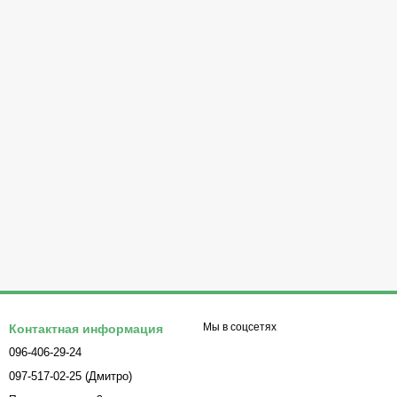
Мы в соцсетях
Контактная информация
096-406-29-24
097-517-02-25 (Дмитро)