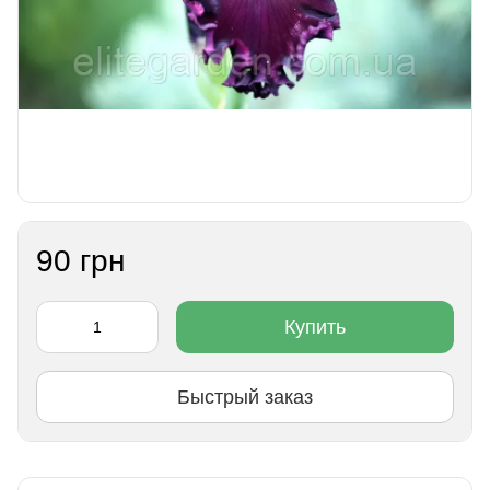
90 грн
Купить
Быстрый заказ