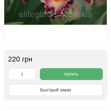
220 грн
Купить
Быстрый заказ