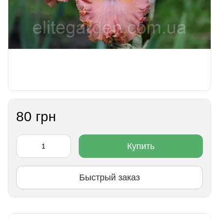
80 грн
Купить
Быстрый заказ