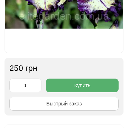
250 грн
Купить
Быстрый заказ