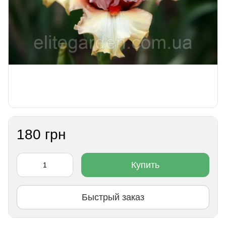
180 грн
Купить
Быстрый заказ