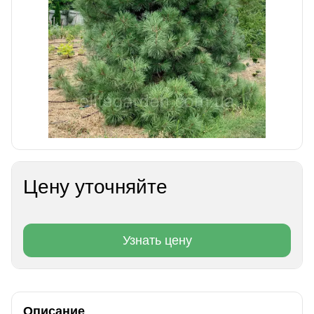
Цену уточняйте
Узнать цену
Описание