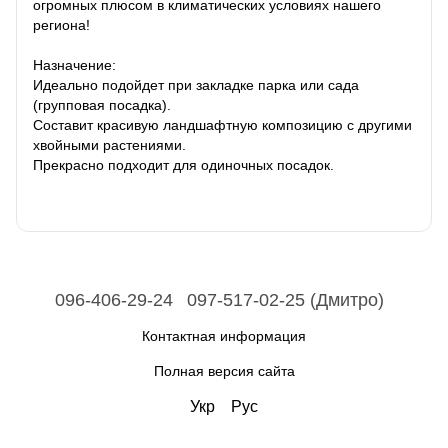
огромных плюсом в климатических условиях нашего
региона!
Назначение:
Идеально подойдет при закладке парка или сада
(групповая посадка).
Составит красивую ландшафтную композицию с другими
хвойными растениями.
Прекрасно подходит для одиночных посадок.
096-406-29-24
097-517-02-25 (Дмитро)
Контактная информация
Полная версия сайта
Укр
Рус