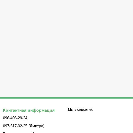
Мы в соцсетях
Контактная информация
096-406-29-24
097-517-02-25 (Дмитро)