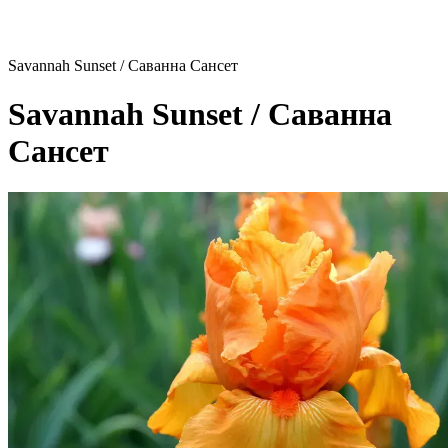
Savannah Sunset / Саванна Сансет
Savannah Sunset / Саванна
Сансет