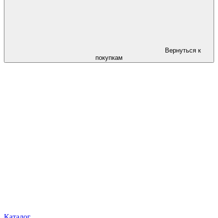
Вернуться к
покупкам
Каталог