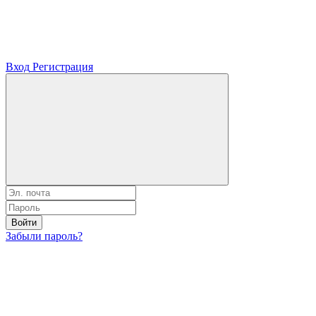
Вход
Регистрация
Войти
Забыли пароль?