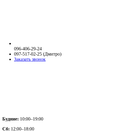
096-406-29-24
097-517-02-25 (Дмитро)
Заказать звонок
Будние:
10:00–19:00
Сб:
12:00–18:00