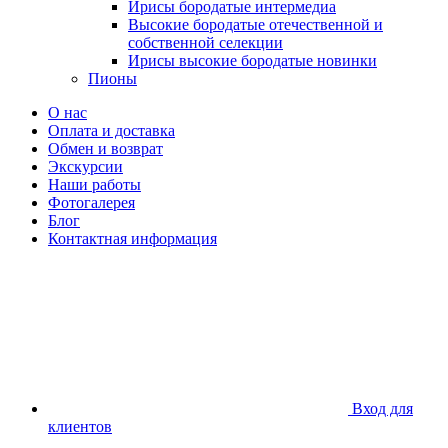
Ирисы бородатые интермедиа
Высокие бородатые отечественной и
собственной селекции
Ирисы высокие бородатые новинки
Пионы
О нас
Оплата и доставка
Обмен и возврат
Экскурсии
Наши работы
Фотогалерея
Блог
Контактная информация
Вход для
клиентов