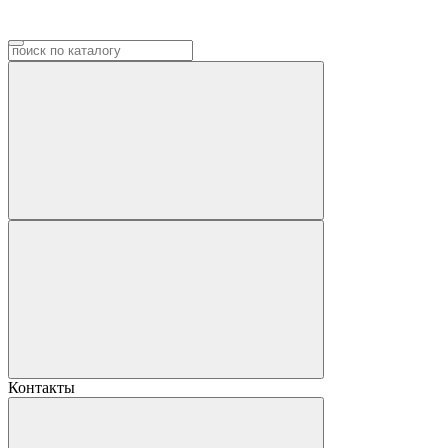
Контакты