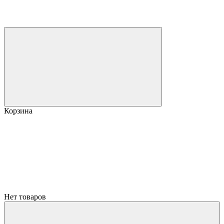
Корзина
Нет товаров