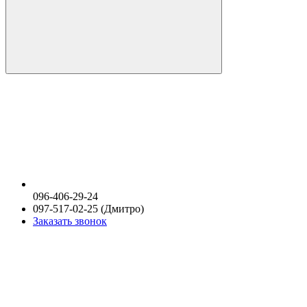
096-406-29-24
097-517-02-25 (Дмитро)
Заказать звонок