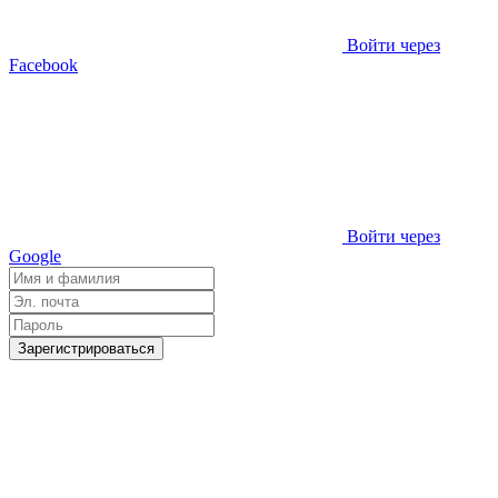
Войти через
Facebook
Войти через
Google
Зарегистрироваться