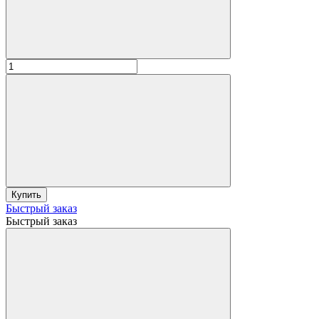
Купить
Быстрый заказ
Быстрый заказ