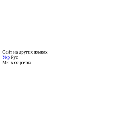
Сайт на других языках
Укр
Рус
Мы в соцсетях