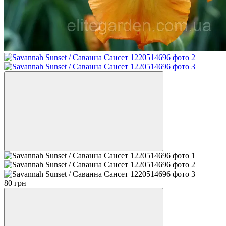
80 грн