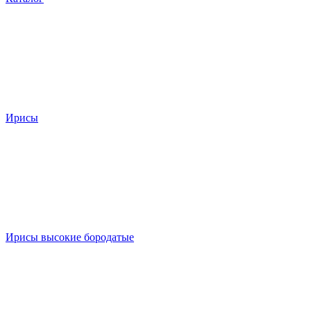
Ирисы
Ирисы высокие бородатые