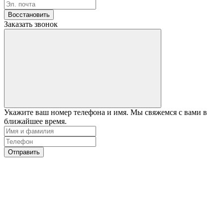
Восстановить
Заказать звонок
Укажите ваш номер телефона и имя. Мы свяжемся с вами в
ближайшее время.
Отправить