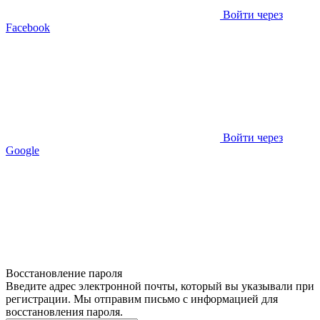
Войти через
Facebook
Войти через
Google
Восстановление пароля
Введите адрес электронной почты, который вы указывали при
регистрации. Мы отправим письмо с информацией для
восстановления пароля.