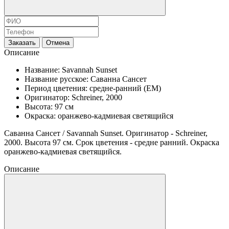
Заказать
Отмена
Описание
Название: Savannah Sunset
Название русское: Саванна Сансет
Период цветения: средне-ранний (EM)
Оригинатор: Schreiner, 2000
Высота: 97 см
Окраска: оранжево-кадмиевая светящийся
Саванна Сансет / Savannah Sunset. Оригинатор - Schreiner,
2000. Высота 97 см. Срок цветения - средне ранний. Окраска
оранжево-кадмиевая светящийся.
Описание