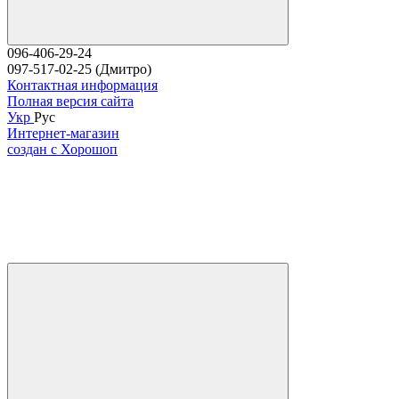
096-406-29-24
097-517-02-25 (Дмитро)
Контактная информация
Полная версия сайта
Укр
Рус
Интернет-магазин
создан с Хорошоп