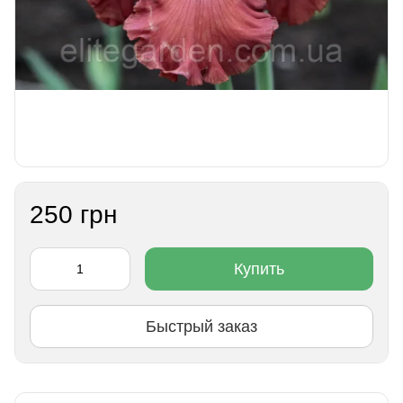
250 грн
Купить
Быстрый заказ