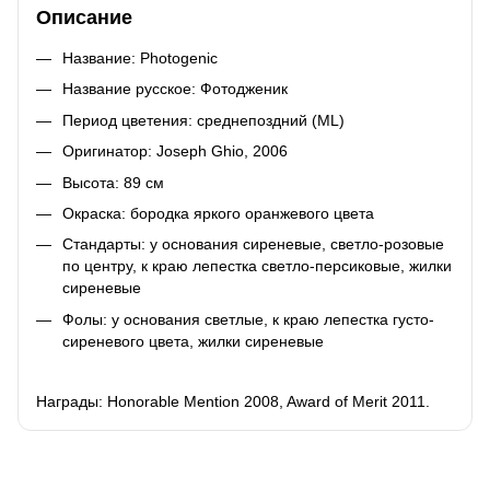
Описание
Название: Photogenic
Название русское: Фотодженик
Период цветения: среднепоздний (ML)
Оригинатор: Joseph Ghio, 2006
Высота: 89 см
Окраска: бородка яркого оранжевого цвета
Стандарты: у основания сиреневые, светло-розовые
по центру, к краю лепестка светло-персиковые, жилки
сиреневые
Фолы: у основания светлые, к краю лепестка густо-
сиреневого цвета, жилки сиреневые
Награды: Honorable Mention 2008, Award of Merit 2011.