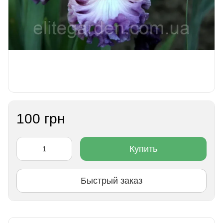
100 грн
Купить
Быстрый заказ