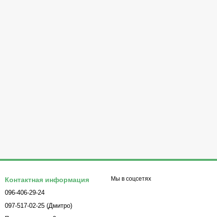
Мы в соцсетях
Контактная информация
096-406-29-24
097-517-02-25 (Дмитро)