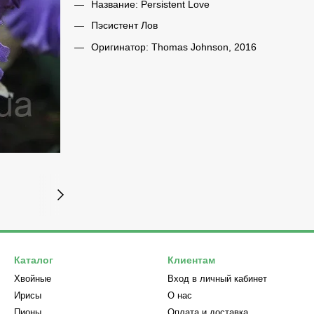
Название: Persistent Love
Пэсистент Лов
Оригинатор: Thomas Johnson, 2016
Каталог
Клиентам
Хвойные
Вход в личный кабинет
Ирисы
О нас
Пионы
Оплата и доставка