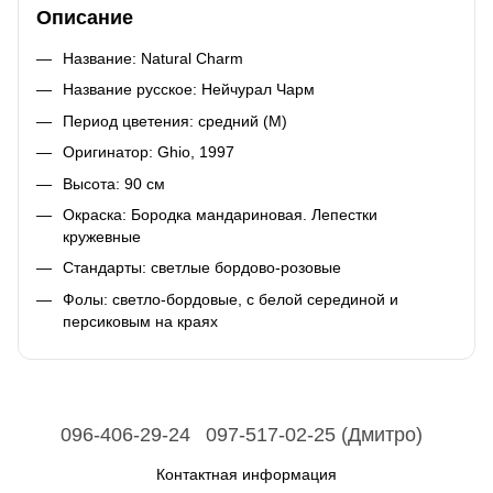
Описание
Название: Natural Charm
Название русское: Нейчурал Чарм
Период цветения: средний (М)
Оригинатор: Ghio, 1997
Высота: 90 см
Окраска: Бородка мандариновая. Лепестки
кружевные
Стандарты: светлые бордово-розовые
Фолы: светло-бордовые, с белой серединой и
персиковым на краях
096-406-29-24
097-517-02-25 (Дмитро)
Контактная информация