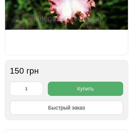
150 грн
Купить
Быстрый заказ