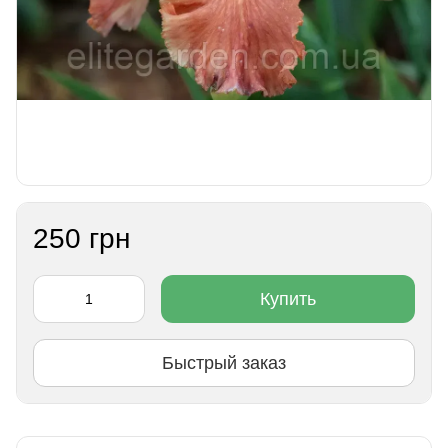
250 грн
Купить
Быстрый заказ