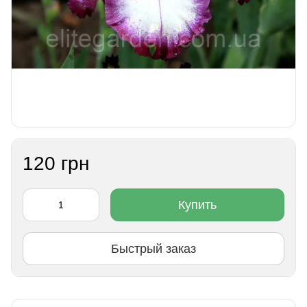
120 грн
Купить
Быстрый заказ