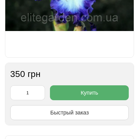
350 грн
Купить
Быстрый заказ