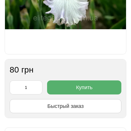
80 грн
Купить
Быстрый заказ