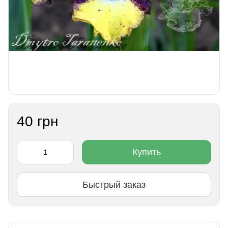
40 грн
Купить
Быстрый заказ