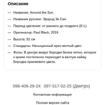
Описание
Название: Around the Sun
Название русское: Эраунд Зе Сан
Период цветения: от раннего до позднего (Е-L)
Оригинатор: Paul Black, 2016
Высота: 91 см
Стандарты: Насыщенный ярко-желтый цвет.
Фолы: В центре вокруг бородки белое пятно, которое
к краям постепенно переходит в желтую кайму.
Бородка оранжевого цвета.
096-406-29-24
097-517-02-25 (Дмитро)
Контактная информация
Полная версия сайта