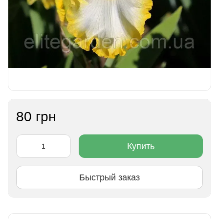
80 грн
Купить
Быстрый заказ